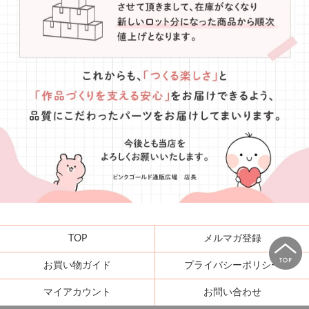
TOP
メルマガ登録
お買い物ガイド
プライバシーポリシー
マイアカウント
お問い合わせ