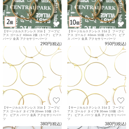
【サージカルステンレス 316 】 フープピ
【サージカルステンレス 316 】 フープピ
アス ゴールド 40mm 2個（1ペア） ピアス
アス ゴールド 40mm 10個（5ペア） ピア
パーツ 金具 アクセサリーパーツ
ス パーツ 金具 アクセサリーパーツ
290円(税込)
950円(税込)
【サージカルステンレス 316 】 フープピ
【サージカルステンレス 316 】 フープピ
アス ゴールド タイプB 20mm 10個（5ペ
アス ゴールド タイプB 30mm 10個（5ペ
ア） ピアス パーツ 金具 アクセサリーパー
ア） ピアス パーツ 金具 アクセサリーパー
ツ
ツ
380円(税込)
380円(税込)