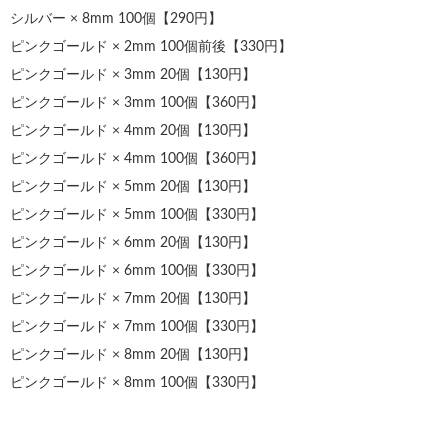
シルバー × 8mm 100個【290円】
ピンクゴールド × 2mm 100個前後【330円】
ピンクゴールド × 3mm 20個【130円】
ピンクゴールド × 3mm 100個【360円】
ピンクゴールド × 4mm 20個【130円】
ピンクゴールド × 4mm 100個【360円】
ピンクゴールド × 5mm 20個【130円】
ピンクゴールド × 5mm 100個【330円】
ピンクゴールド × 6mm 20個【130円】
ピンクゴールド × 6mm 100個【330円】
ピンクゴールド × 7mm 20個【130円】
ピンクゴールド × 7mm 100個【330円】
ピンクゴールド × 8mm 20個【130円】
ピンクゴールド × 8mm 100個【330円】