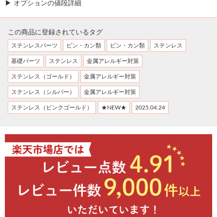
▶ オプションの値段詳細
この商品に登録されているタグ
ステンレスパーツ
ピン・カン類
ピン・カン類
ステンレス
基礎パーツ
ステンレス
金属アレルギー対策
ステンレス（ゴールド）
金属アレルギー対策
ステンレス（シルバー）
金属アレルギー対策
ステンレス（ピンクゴールド）
★NEW★
2025.04.24