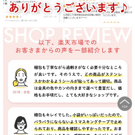
カートに入れる
お気に入り