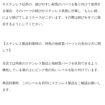
※ステンレス以外の、錆びやすい材質のパーツを取り付けて使用す
る場合、そのパーツの錆びがステンレス表面に付着し「もらい錆」
により錆びてしまうケースがございます。その際は錆びをすぐに除
去するようにしてください。
【ステンレス製品到着時の、同色の他材質パーツとの見分け方に関
して】
当店では同色のステンレス製品と他材質パーツを区別できるよう、
梱包している袋の上にピンク色の丸いシールを貼り付けています。
商品到着時、このシールを目印にステンレス製品をご確認お願いし
ます。