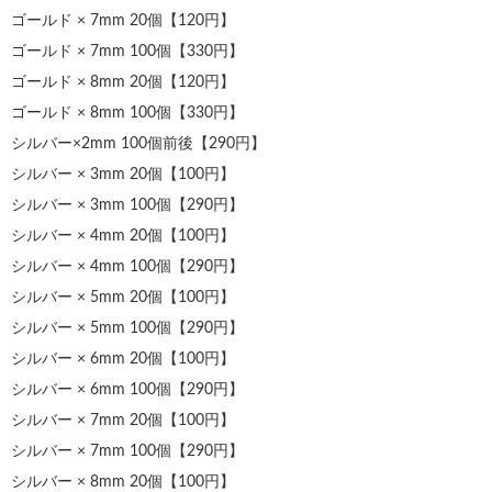
ゴールド × 7mm 20個【120円】
ゴールド × 7mm 100個【330円】
ゴールド × 8mm 20個【120円】
ゴールド × 8mm 100個【330円】
シルバー×2mm 100個前後【290円】
シルバー × 3mm 20個【100円】
シルバー × 3mm 100個【290円】
シルバー × 4mm 20個【100円】
シルバー × 4mm 100個【290円】
シルバー × 5mm 20個【100円】
シルバー × 5mm 100個【290円】
シルバー × 6mm 20個【100円】
シルバー × 6mm 100個【290円】
シルバー × 7mm 20個【100円】
シルバー × 7mm 100個【290円】
シルバー × 8mm 20個【100円】