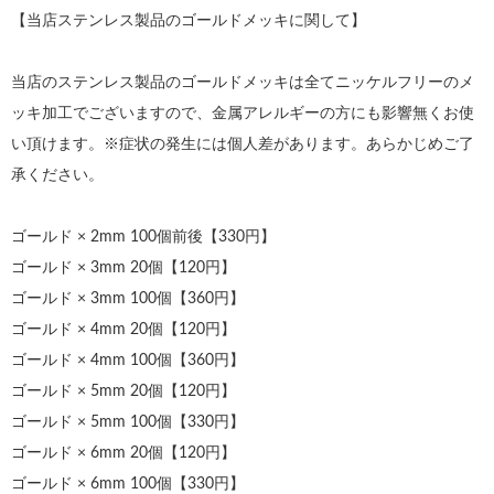
【当店ステンレス製品のゴールドメッキに関して】
当店のステンレス製品のゴールドメッキは全てニッケルフリーのメ
ッキ加工でございますので、金属アレルギーの方にも影響無くお使
い頂けます。※症状の発生には個人差があります。あらかじめご了
承ください。
ゴールド × 2mm 100個前後【330円】
ゴールド × 3mm 20個【120円】
ゴールド × 3mm 100個【360円】
ゴールド × 4mm 20個【120円】
ゴールド × 4mm 100個【360円】
ゴールド × 5mm 20個【120円】
ゴールド × 5mm 100個【330円】
ゴールド × 6mm 20個【120円】
ゴールド × 6mm 100個【330円】