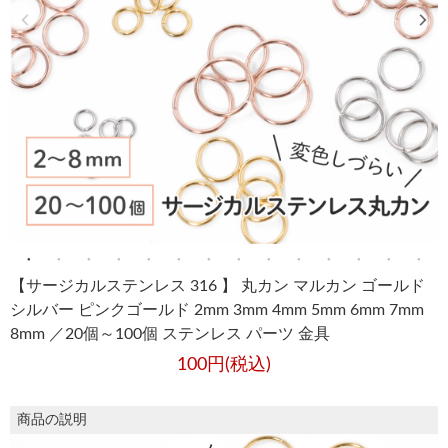
【サージカルステンレス 316 】 丸カン マルカン ゴールド
シルバー ピンクゴールド 2mm 3mm 4mm 5mm 6mm 7mm
8mm ／20個～100個 ステンレス パーツ 金具
100円(税込)
商品の説明