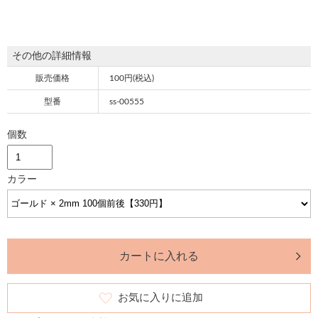
その他の詳細情報
販売価格
100円(税込)
型番
ss-00555
個数
カラー
カートに入れる
お気に入りに追加