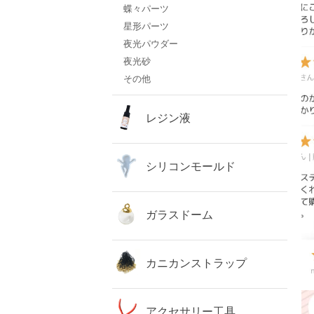
蝶々パーツ
星形パーツ
夜光パウダー
夜光砂
その他
レジン液
シリコンモールド
ガラスドーム
カニカンストラップ
アクセサリー工具