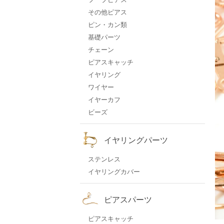
その他ピアス
ピン・カン類
基礎パーツ
チェーン
ピアスキャッチ
イヤリング
ワイヤー
イヤーカフ
ビーズ
イヤリングパーツ
ステンレス
イヤリングカバー
ピアスパーツ
ピアスキャッチ