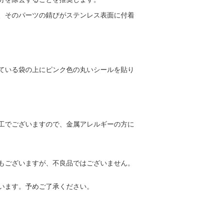
、そのパーツの錆びがステンレス表面に付着
ている袋の上にピンク色の丸いシールを貼り
工でございますので、金属アレルギーの方に
もございますが、不良品ではございません。
います。予めご了承ください。