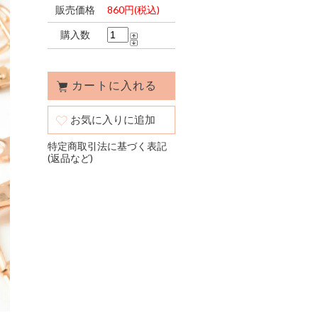
販売価格
860円(税込)
購入数
お気に入りに追加
特定商取引法に基づく表記
(返品など)