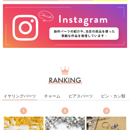
ラ
ン
キ
ン
グ
イヤリングパーツ
チャーム
ピアスパーツ
ピン・カン類