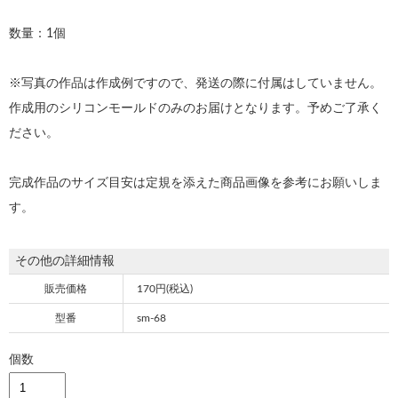
数量：1個
※写真の作品は作成例ですので、発送の際に付属はしていません。
作成用のシリコンモールドのみのお届けとなります。予めご了承く
ださい。
完成作品のサイズ目安は定規を添えた商品画像を参考にお願いしま
す。
その他の詳細情報
販売価格
170円(税込)
型番
sm-68
個数