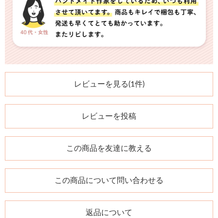
レビューを見る(1件)
レビューを投稿
この商品を友達に教える
この商品について問い合わせる
返品について