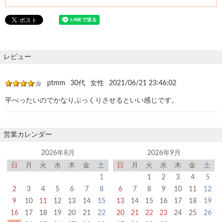
レビュー
ptmm
30代
女性
2021/06/21 23:46:02
平べったいのでかなりぷっくりさせるといい感じです。
営業カレンダー
2026年8月
2026年9月
日
月
火
水
木
金
土
日
月
火
水
木
金
土
1
1
2
3
4
5
2
3
4
5
6
7
8
6
7
8
9
10
11
12
9
10
11
12
13
14
15
13
14
15
16
17
18
19
16
17
18
19
20
21
22
20
21
22
23
24
25
26