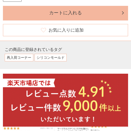
カートに入れる
お気に入りに追加
この商品に登録されているタグ
再入荷コーナー
シリコンモールド