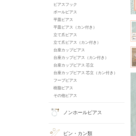
ピアスフック
ボールピアス
平皿ピアス
平皿ピアス（カン付き）
立て爪ピアス
立て爪ピアス（カン付き）
台座カップピアス
台座カップピアス（カン付き）
台座カップピアス 芯立
台座カップピアス 芯立（カン付き）
フープピアス
樹脂ピアス
その他ピアス
ノンホールピアス
ピン・カン類