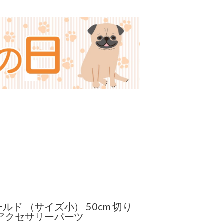
ルド （サイズ小） 50cm 切り
 アクセサリーパーツ