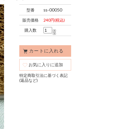
ss-00050
型番
販売価格
240円(税込)
購入数
お気に入りに追加
特定商取引法に基づく表記
(返品など)