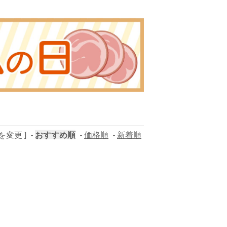
を変更 ]
-
おすすめ順
-
価格順
-
新着順