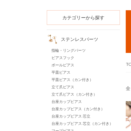
カテゴリーから探す
ステンレスパーツ
指輪・リングパーツ
ピアスフック
T
ボールピアス
平皿ピアス
平皿ピアス（カン付き）
立て爪ピアス
全
立て爪ピアス（カン付き）
台座カップピアス
台座カップピアス（カン付き）
台座カップピアス 芯立
台座カップピアス 芯立（カン付き）
フープピアス