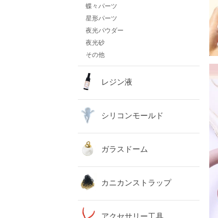
蝶々パーツ
星形パーツ
夜光パウダー
夜光砂
その他
レジン液
シリコンモールド
ガラスドーム
カニカンストラップ
アクセサリー工具