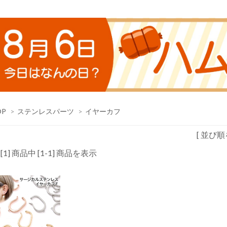
OP
>
ステンレスパーツ
>
イヤーカフ
[ 並び順
 [1] 商品中 [1-1] 商品を表示