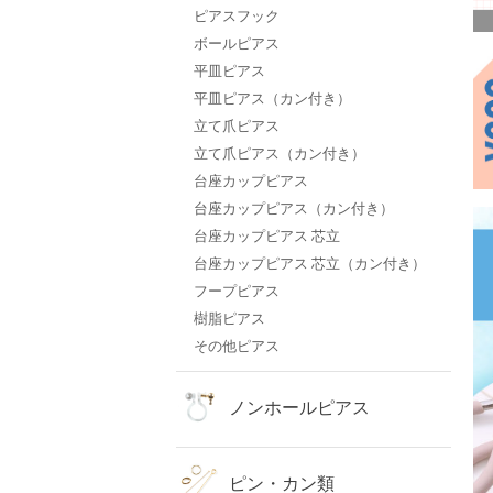
ピアスフック
ボールピアス
平皿ピアス
平皿ピアス（カン付き）
立て爪ピアス
立て爪ピアス（カン付き）
台座カップピアス
台座カップピアス（カン付き）
台座カップピアス 芯立
台座カップピアス 芯立（カン付き）
フープピアス
樹脂ピアス
その他ピアス
ノンホールピアス
ピン・カン類