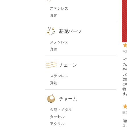
ステンレス
真鍮
基礎パーツ
ステンレス
真鍮
チェーン
ステンレス
真鍮
チャーム
金属・メタル
タッセル
アクリル