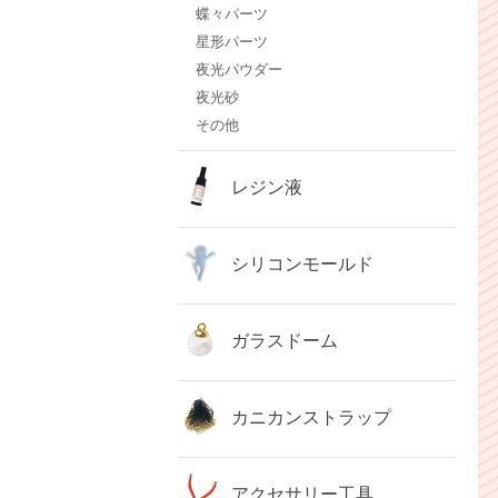
蝶々パーツ
星形パーツ
夜光パウダー
夜光砂
その他
レジン液
シリコンモールド
ガラスドーム
カニカンストラップ
アクセサリー工具