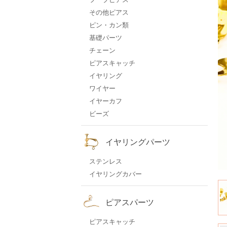
その他ピアス
ピン・カン類
基礎パーツ
チェーン
ピアスキャッチ
イヤリング
ワイヤー
イヤーカフ
ビーズ
イヤリングパーツ
ステンレス
イヤリングカバー
ピアスパーツ
ピアスキャッチ