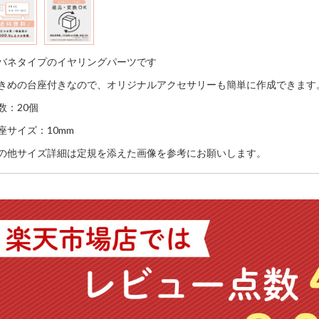
バネタイプのイヤリングパーツです
きめの台座付きなので、オリジナルアクセサリーも簡単に作成できます
数：20個
座サイズ：10mm
の他サイズ詳細は定規を添えた画像を参考にお願いします。