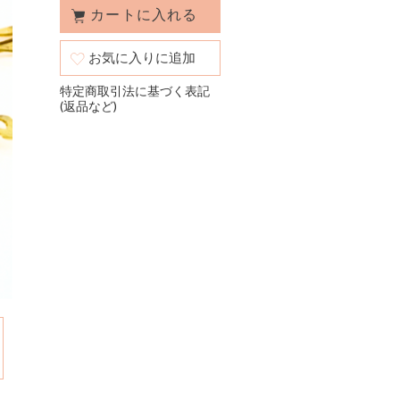
お気に入りに追加
特定商取引法に基づく表記
(返品など)