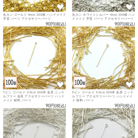
丸カン ゴールド 4mm 100個 ハンドメイド
丸カン ホワイトシルバー 4mm 100個 ハン
手芸 パーツ アクセサリーパーツ
ドメイド 手芸 パーツ アクセサリーパーツ
90円(税込)
90円(税込)
Tピン ゴールド 3.0cm 100本 金具 ニッケ
9ピン ゴールド 3.0cm 100本 金具 ニッケ
ルフリー 金具 アクセサリーパーツ ハンド
ルフリー アクセサリーパーツ ハンドメイ
メイド 材料 パーツ
ド 材料 パーツ
90円(税込)
90円(税込)