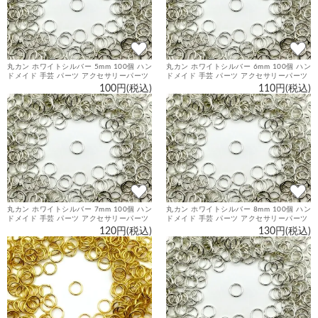
丸カン ホワイトシルバー 5mm 100個 ハン
丸カン ホワイトシルバー 6mm 100個 ハン
ドメイド 手芸 パーツ アクセサリーパーツ
ドメイド 手芸 パーツ アクセサリーパーツ
100円(税込)
110円(税込)
丸カン ホワイトシルバー 7mm 100個 ハン
丸カン ホワイトシルバー 8mm 100個 ハン
ドメイド 手芸 パーツ アクセサリーパーツ
ドメイド 手芸 パーツ アクセサリーパーツ
120円(税込)
130円(税込)