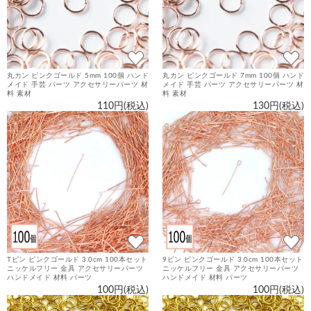
丸カン ピンクゴールド 5mm 100個 ハンド
丸カン ピンクゴールド 7mm 100個 ハンド
メイド 手芸 パーツ アクセサリーパーツ 材
メイド 手芸 パーツ アクセサリーパーツ 材
料 素材
料 素材
110円(税込)
130円(税込)
Tピン ピンクゴールド 3.0cm 100本セット
9ピン ピンクゴールド 3.0cm 100本セット
ニッケルフリー 金具 アクセサリーパーツ
ニッケルフリー 金具 アクセサリーパーツ
ハンドメイド 材料 パーツ
ハンドメイド 材料 パーツ
100円(税込)
100円(税込)