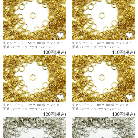
丸カン ゴールド 5mm 100個 ハンドメイド
丸カン ゴールド 6mm 100個 ハンドメイド
手芸 パーツ アクセサリーパーツ
手芸 パーツ アクセサリーパーツ
100円(税込)
110円(税込)
丸カン ゴールド 7mm 100個 ハンドメイド
丸カン ゴールド 8mm 100個 ハンドメイド
手芸 パーツ アクセサリーパーツ
手芸 パーツ アクセサリーパーツ
120円(税込)
130円(税込)