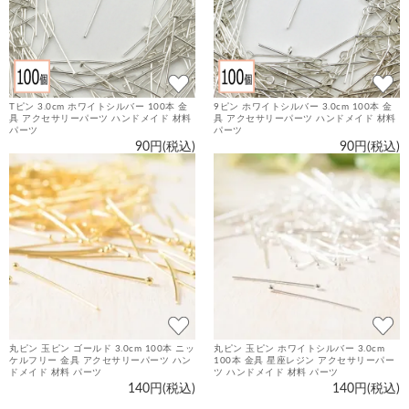
Tピン 3.0cm ホワイトシルバー 100本 金
9ピン ホワイトシルバー 3.0cm 100本 金
具 アクセサリーパーツ ハンドメイド 材料
具 アクセサリーパーツ ハンドメイド 材料
パーツ
パーツ
90円(税込)
90円(税込)
丸ピン 玉ピン ゴールド 3.0cm 100本 ニッ
丸ピン 玉ピン ホワイトシルバー 3.0cm
ケルフリー 金具 アクセサリーパーツ ハン
100本 金具 星座レジン アクセサリーパー
ドメイド 材料 パーツ
ツ ハンドメイド 材料 パーツ
140円(税込)
140円(税込)